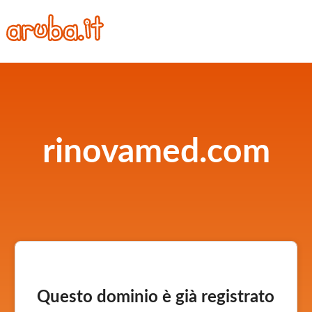
rinovamed.com
Questo dominio è già registrato